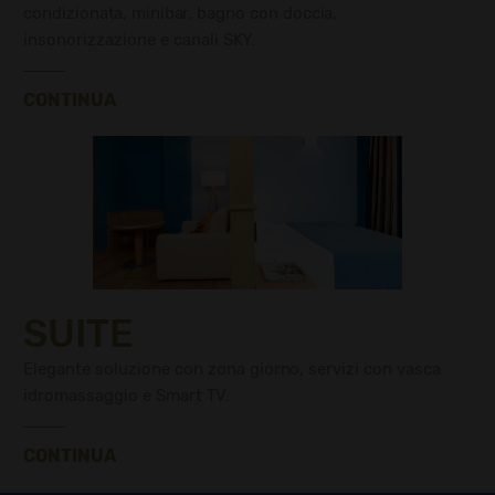
condizionata, minibar, bagno con doccia,
insonorizzazione e canali SKY.
CONTINUA
SUITE
Elegante soluzione con zona giorno, servizi con vasca
idromassaggio e Smart TV.
CONTINUA