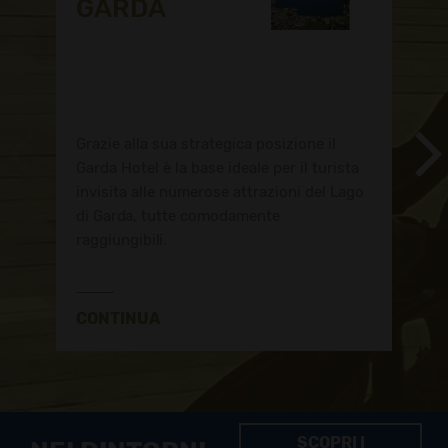
GARDA
Grazie alla sua strategica posizione il
Garda Hotel è la base ideale per il turista
invisita alle numerose attrazioni del Lago
di Garda, tutte comodamente
raggiungibili.
CONTINUA
SCOPRI I