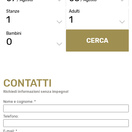
Stanze
Adulti
Bambini
CERCA
CONTATTI
Richiedi informazioni senza impegno!
Nome e cognome: *
Telefono:
E-mail: *