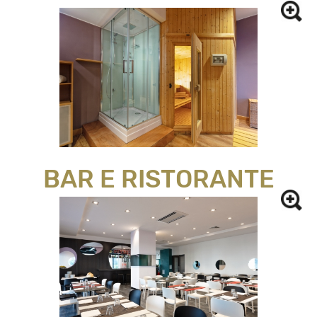
BAR E RISTORANTE