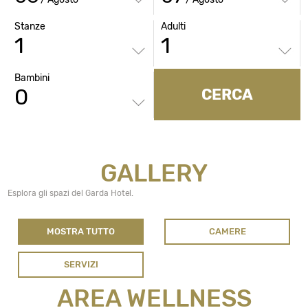
Stanze
Adulti
Bambini
CERCA
GALLERY
Esplora gli spazi del Garda Hotel.
MOSTRA TUTTO
CAMERE
SERVIZI
AREA WELLNESS