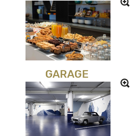
GARAGE