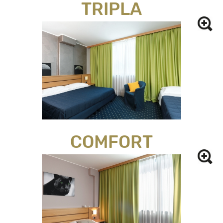
TRIPLA
COMFORT