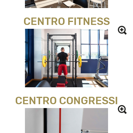
CENTRO FITNESS
CENTRO CONGRESSI