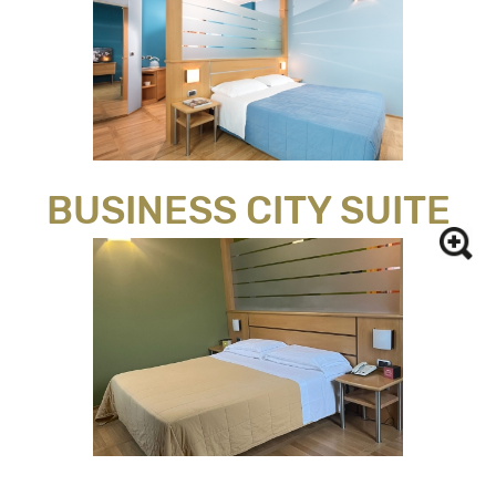
BUSINESS CITY SUITE