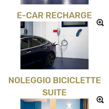
E-CAR RECHARGE
NOLEGGIO BICICLETTE
SUITE