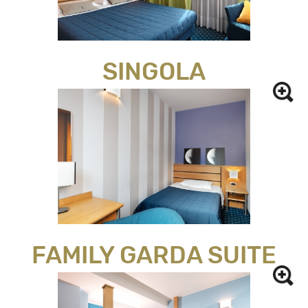
SINGOLA
FAMILY GARDA SUITE