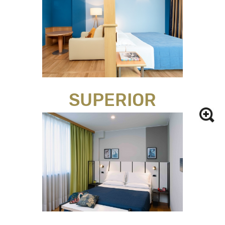
SUPERIOR