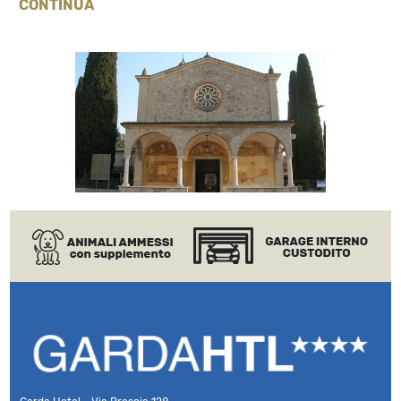
CONTINUA