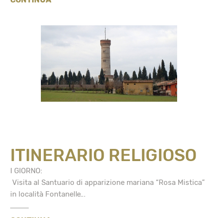
ITINERARIO RELIGIOSO
I GIORNO:
Visita al Santuario di apparizione mariana “Rosa Mistica”
in località Fontanelle...