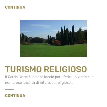
CONTINUA
TURISMO RELIGIOSO
Il Garda Hotel è la base ideale per i fedeli in visita alle
numerose località di interesse religioso...
CONTINUA