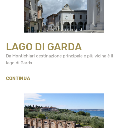
LAGO DI GARDA
Da Montichiari destinazione principale e più vicina è il
lago di Garda....
CONTINUA