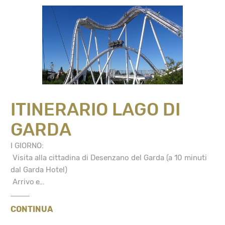
ITINERARIO LAGO DI
GARDA
I GIORNO:
Visita alla cittadina di Desenzano del Garda (a 10 minuti
dal Garda Hotel)
Arrivo e...
CONTINUA