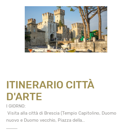
ITINERARIO CITTÀ
D'ARTE
I GIORNO:
Visita alla città di Brescia (Tempio Capitolino, Duomo
nuovo e Duomo vecchio, Piazza della...