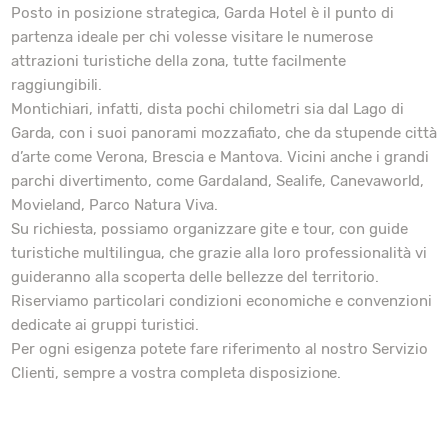
Posto in posizione strategica, Garda Hotel è il punto di
partenza ideale per chi volesse visitare le numerose
attrazioni turistiche della zona, tutte facilmente
raggiungibili.
Montichiari, infatti, dista pochi chilometri sia dal Lago di
Garda, con i suoi panorami mozzafiato, che da stupende città
d’arte come Verona, Brescia e Mantova. Vicini anche i grandi
parchi divertimento, come Gardaland, Sealife, Canevaworld,
Movieland, Parco Natura Viva.
Su richiesta, possiamo organizzare gite e tour, con guide
turistiche multilingua, che grazie alla loro professionalità vi
guideranno alla scoperta delle bellezze del territorio.
Riserviamo particolari condizioni economiche e convenzioni
dedicate ai gruppi turistici.
Per ogni esigenza potete fare riferimento al nostro Servizio
Clienti, sempre a vostra completa disposizione.