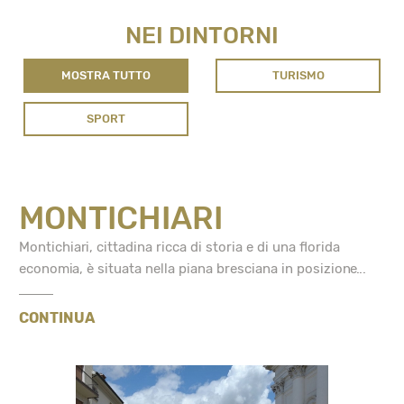
NEI DINTORNI
MOSTRA TUTTO
TURISMO
SPORT
MONTICHIARI
Montichiari, cittadina ricca di storia e di una florida
economia, è situata nella piana bresciana in posizione...
CONTINUA