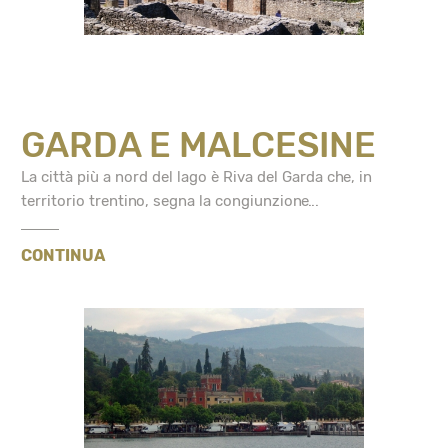
GARDA E MALCESINE
La città più a nord del lago è Riva del Garda che, in
territorio trentino, segna la congiunzione...
CONTINUA