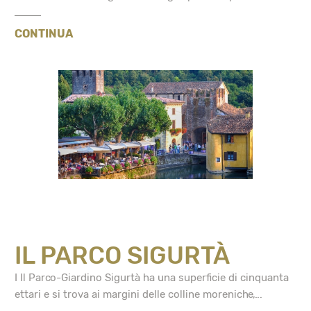
CONTINUA
IL PARCO SIGURTÀ
I Il Parco-Giardino Sigurtà ha una superficie di cinquanta
ettari e si trova ai margini delle colline moreniche,...