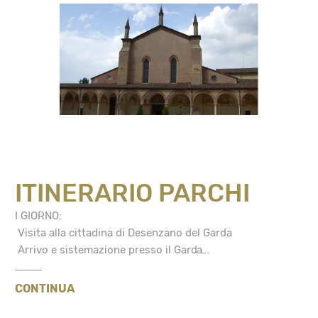
ITINERARIO PARCHI
I GIORNO:
Visita alla cittadina di Desenzano del Garda
Arrivo e sistemazione presso il Garda...
CONTINUA