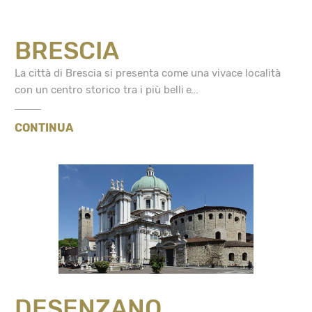
BRESCIA
La città di Brescia si presenta come una vivace località
con un centro storico tra i più belli e...
CONTINUA
DESENZANO