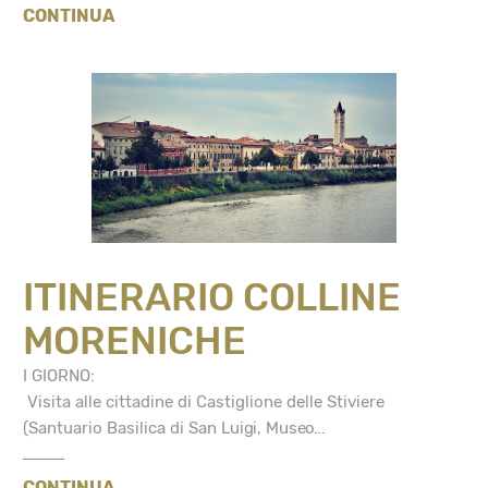
CONTINUA
ITINERARIO COLLINE
MORENICHE
I GIORNO:
Visita alle cittadine di Castiglione delle Stiviere
(Santuario Basilica di San Luigi, Museo...
CONTINUA