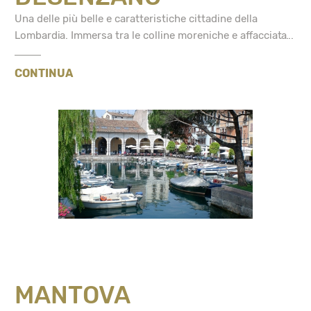
Una delle più belle e caratteristiche cittadine della
Lombardia. Immersa tra le colline moreniche e affacciata...
CONTINUA
MANTOVA