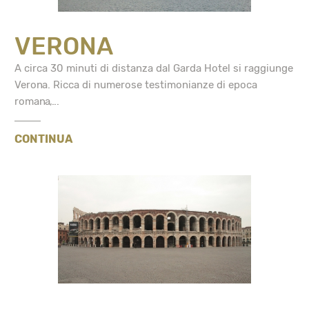
VERONA
A circa 30 minuti di distanza dal Garda Hotel si raggiunge
Verona. Ricca di numerose testimonianze di epoca
romana,...
CONTINUA