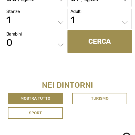
Stanze
Adulti
Bambini
CERCA
NEI DINTORNI
MOSTRA TUTTO
TURISMO
SPORT