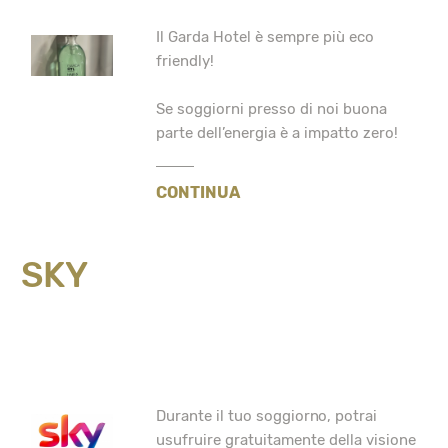
Il Garda Hotel è sempre più eco
friendly!
Se soggiorni presso di noi buona
parte dell’energia è a impatto zero!
CONTINUA
SKY
Durante il tuo soggiorno, potrai
usufruire gratuitamente della visione