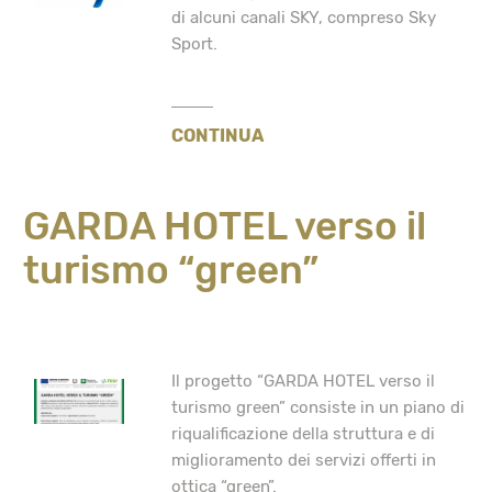
di alcuni canali SKY, compreso Sky
Sport.
CONTINUA
GARDA HOTEL verso il
turismo “green”
Il progetto “GARDA HOTEL verso il
turismo green” consiste in un piano di
riqualificazione della struttura e di
miglioramento dei servizi offerti in
ottica “green”.