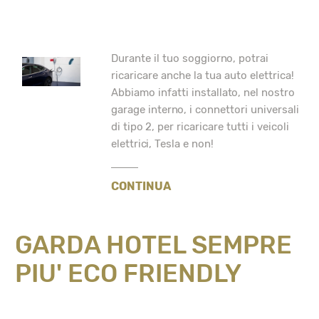
Durante il tuo soggiorno, potrai
ricaricare anche la tua auto elettrica!
Abbiamo infatti installato, nel nostro
garage interno, i connettori universali
di tipo 2, per ricaricare tutti i veicoli
elettrici, Tesla e non!
CONTINUA
GARDA HOTEL SEMPRE
PIU' ECO FRIENDLY