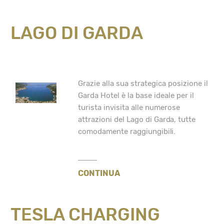
LAGO DI GARDA
Grazie alla sua strategica posizione il
Garda Hotel è la base ideale per il
turista invisita alle numerose
attrazioni del Lago di Garda, tutte
comodamente raggiungibili.
CONTINUA
TESLA CHARGING