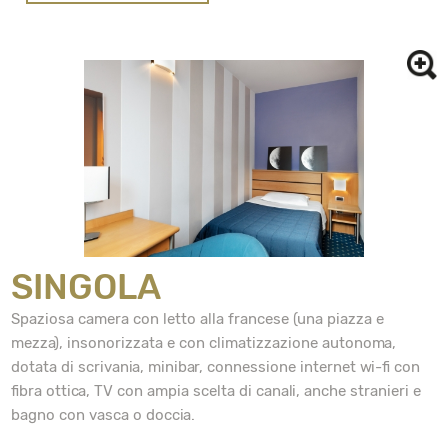
SINGOLA
Spaziosa camera con letto alla francese (una piazza e
mezza), insonorizzata e con climatizzazione autonoma,
dotata di scrivania, minibar, connessione internet wi-fi con
fibra ottica, TV con ampia scelta di canali, anche stranieri e
bagno con vasca o doccia.