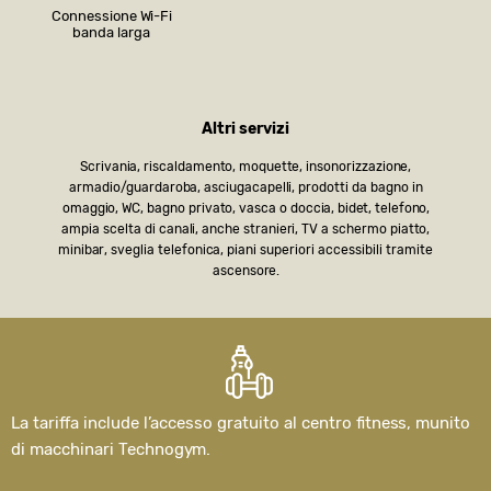
Connessione Wi-Fi
banda larga
Altri servizi
Scrivania, riscaldamento, moquette, insonorizzazione,
armadio/guardaroba, asciugacapelli, prodotti da bagno in
omaggio, WC, bagno privato, vasca o doccia, bidet, telefono,
ampia scelta di canali, anche stranieri, TV a schermo piatto,
minibar, sveglia telefonica, piani superiori accessibili tramite
ascensore.
La tariffa include l’accesso gratuito al centro fitness, munito
di macchinari Technogym.