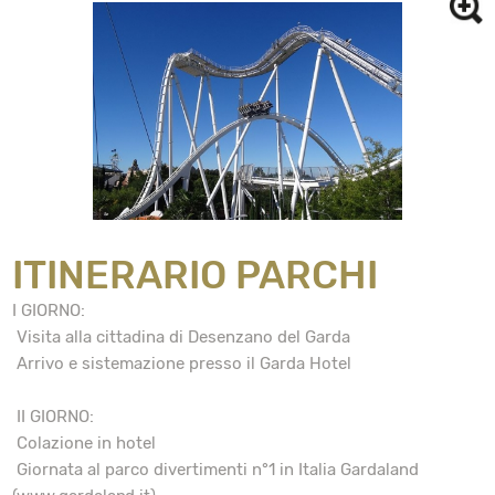
ITINERARIO PARCHI
I GIORNO:
Visita alla cittadina di Desenzano del Garda
Arrivo e sistemazione presso il Garda Hotel
II GIORNO:
Colazione in hotel
Giornata al parco divertimenti n°1 in Italia Gardaland