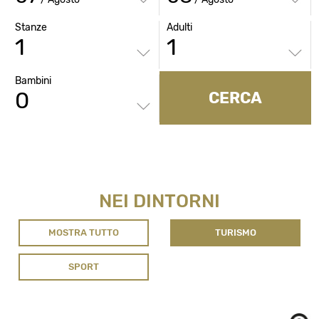
Stanze
Adulti
Bambini
CERCA
NEI DINTORNI
MOSTRA TUTTO
TURISMO
SPORT