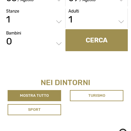
Stanze
Adulti
Bambini
CERCA
NEI DINTORNI
MOSTRA TUTTO
TURISMO
SPORT