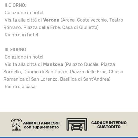
II GIORNO:
Colazione in hotel
Visita alla città di
Verona
(Arena, Castelvecchio, Teatro
Romano, Piazza delle Erbe, Casa di Giulietta)
Rientro in hotel
III GIORNO:
Colazione in hotel
Visita alla città di
Mantova
(Palazzo Ducale, Piazza
Sordello, Duomo di San Pietro, Piazza delle Erbe, Chiesa
Romanica di San Lorenzo, Basilica di Sant’Andrea)
Rientro a casa