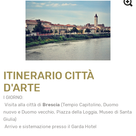
ITINERARIO CITTÀ
D'ARTE
I GIORNO:
Visita alla città di
Brescia
(Tempio Capitolino, Duomo
nuovo e Duomo vecchio, Piazza della Loggia, Museo di Santa
Giulia)
Arrivo e sistemazione presso il Garda Hotel